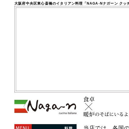
大阪府中央区東心斎橋のイタリアン料理「NAGA-Nナガーン クッ
当店では、各国